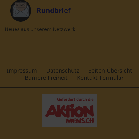
Rundbrief
Neues aus unserem Netzwerk
Impressum
Datenschutz
Seiten-Übersicht
Barriere-Freiheit
Kontakt-Formular