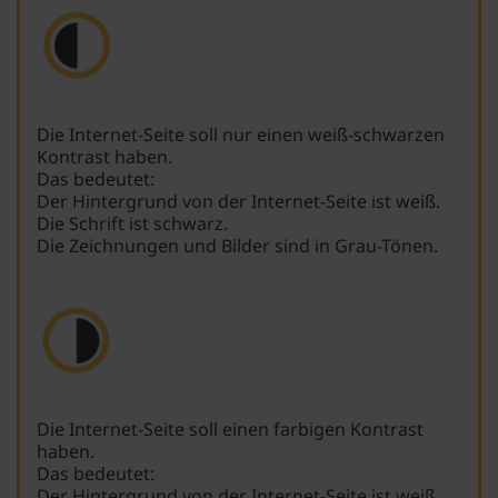
Die Internet-Seite soll nur einen weiß-schwarzen
Kontrast haben.
Das bedeutet:
Der Hintergrund von der Internet-Seite ist weiß.
Die Schrift ist schwarz.
Die Zeichnungen und Bilder sind in Grau-Tönen.
Die Internet-Seite soll einen farbigen Kontrast
haben.
Das bedeutet:
Der Hintergrund von der Internet-Seite ist weiß.