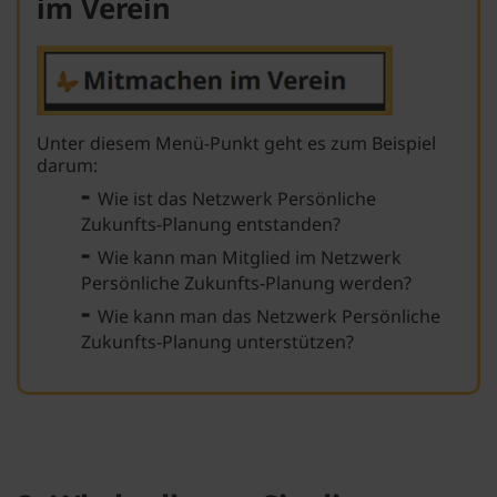
im Verein
Unter diesem Menü-Punkt geht es zum Beispiel
darum:
-
Wie ist das Netzwerk Persönliche
Zukunfts-Planung entstanden?
-
Wie kann man Mitglied im Netzwerk
Persönliche Zukunfts-Planung werden?
-
Wie kann man das Netzwerk Persönliche
Zukunfts-Planung unterstützen?