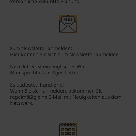
Persönliche Zukunfts-Planung.
zum Newsletter anmelden:
Hier können Sie sich zum Newsletter anmelden.
Newsletter ist ein englisches Wort.
Man spricht es so: Njus-Letter.
Es bedeutet: Rund-Brief.
Wenn Sie sich anmelden, bekommen Sie
regelmäßig eine E-Mail mit Neuigkeiten aus dem
Netzwerk.