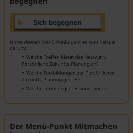
begegnen
Unter diesem Menü-Punkt geht es zum Beispiel
darum:
-
Welche Treffen bietet das Netzwerk
Persönliche Zukunfts-Planung an?
-
Welche Fortbildungen zur Persönlichen
Zukunfts-Planung gibt es?
-
Welche Termine gibt es sonst noch?
Der Menü-Punkt Mitmachen