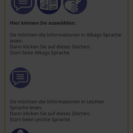
Hier können Sie auswählen:
Sie möchten die Informationen in Alltags-Sprache
lesen.
Dann klicken Sie auf dieses Zeichen:
Start-Seite Alltags-Sprache
Sie möchten die Informationen in Leichter
Sprache lesen.
Dann klicken Sie auf dieses Zeichen:
Start-Seite Leichte Sprache