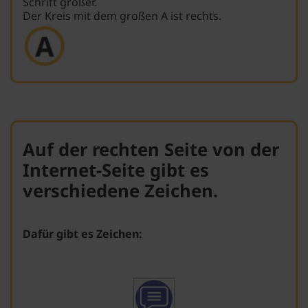
Schrift größer.
Der Kreis mit dem großen A ist rechts.
Auf der rechten Seite von der
Internet-Seite gibt es
verschiedene Zeichen.
Dafür gibt es Zeichen: