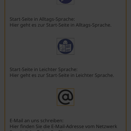
Start-Seite in Alltags-Sprache:
Hier geht es zur Start-Seite in Alltags-Sprache.
Start-Seite in Leichter Sprache:
Hier geht es zur Start-Seite in Leichter Sprache.
E-Mail an uns schreiben:
Hier finden Sie die E-Mail-Adresse vom Netzwerk