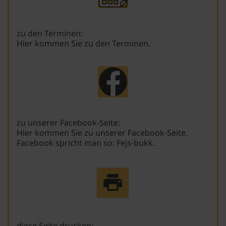
zu den Terminen:
Hier kommen Sie zu den Terminen.
zu unserer Facebook-Seite:
Hier kommen Sie zu unserer Facebook-Seite.
Facebook spricht man so: Fejs-bukk.
diese Seite drucken: