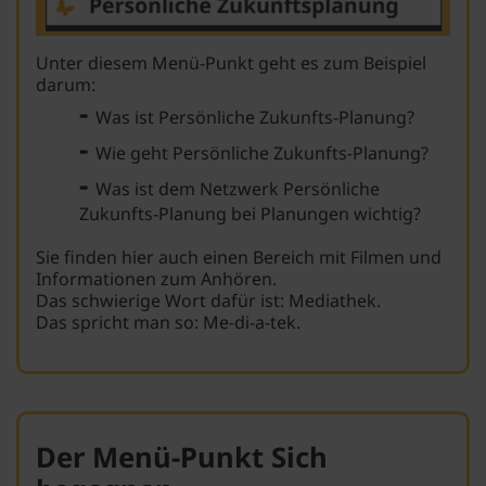
Unter diesem Menü-Punkt geht es zum Beispiel
darum:
-
Was ist Persönliche Zukunfts-Planung?
-
Wie geht Persönliche Zukunfts-Planung?
-
Was ist dem Netzwerk Persönliche
Zukunfts-Planung bei Planungen wichtig?
Sie finden hier auch einen Bereich mit Filmen und
Informationen zum Anhören.
Das schwierige Wort dafür ist: Mediathek.
Das spricht man so: Me-di-a-tek.
Der Menü-Punkt Sich