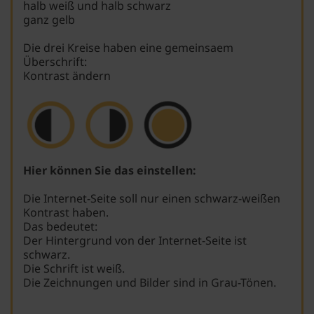
halb weiß und halb schwarz
ganz gelb
Die drei Kreise haben eine gemeinsaem
Überschrift:
Kontrast ändern
Hier können Sie das einstellen:
Die Internet-Seite soll nur einen schwarz-weißen
Kontrast haben.
Das bedeutet:
Der Hintergrund von der Internet-Seite ist
schwarz.
Die Schrift ist weiß.
Die Zeichnungen und Bilder sind in Grau-Tönen.