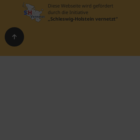
Diese Webseite wird gefördert
durch die Initiative
„Schleswig-Holstein vernetzt“