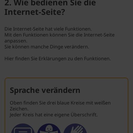
2. Wie bedienen Sie die
Internet-Seite?
Die Internet-Seite hat viele Funktionen.
Mit den Funktionen können Sie die Internet-Seite
anpassen.
Sie können manche Dinge verändern.
Hier finden Sie Erklärungen zu den Funktionen.
Sprache verändern
Oben finden Sie drei blaue Kreise mit weißen
Zeichen.
Jeder Kreis hat eine eigene Überschrift.