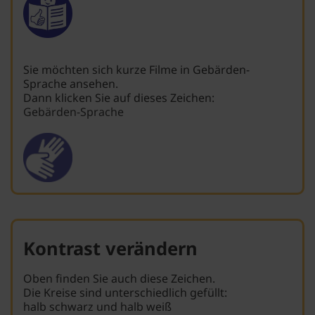
Sie möchten sich kurze Filme in Gebärden-
Sprache ansehen.
Dann klicken Sie auf dieses Zeichen:
Gebärden-Sprache
Kontrast verändern
Oben finden Sie auch diese Zeichen.
Die Kreise sind unterschiedlich gefüllt:
halb schwarz und halb weiß