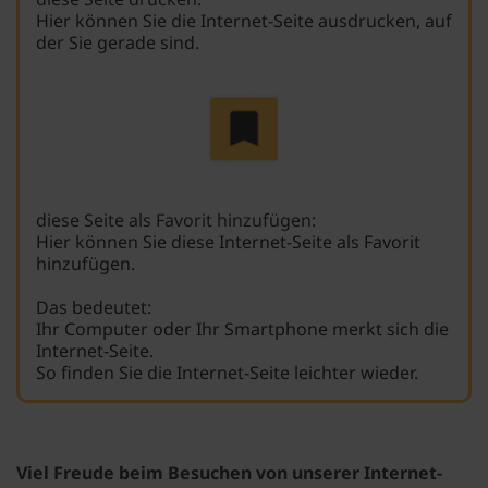
Hier können Sie die Internet-Seite ausdrucken, auf
der Sie gerade sind.
diese Seite als Favorit hinzufügen:
Hier können Sie diese Internet-Seite als Favorit
hinzufügen.
Das bedeutet:
Ihr Computer oder Ihr Smartphone merkt sich die
Internet-Seite.
So finden Sie die Internet-Seite leichter wieder.
Viel Freude beim Besuchen von unserer Internet-