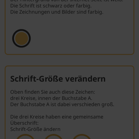
Die Schrift ist schwarz oder farbig.
Die Zeichnungen und Bilder sind farbig.
Schrift-Größe verändern
Oben finden Sie auch diese Zeichen:
drei Kreise, innen der Buchstabe A.
Der Buchstabe A ist dabei verschieden groß.
Die drei Kreise haben eine gemeinsame
Überschrift:
Schrift-Größe ändern