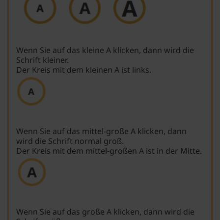
Wenn Sie auf das kleine A klicken, dann wird die
Schrift kleiner.
Der Kreis mit dem kleinen A ist links.
Wenn Sie auf das mittel-große A klicken, dann
wird die Schrift normal groß.
Der Kreis mit dem mittel-großen A ist in der Mitte.
Wenn Sie auf das große A klicken, dann wird die