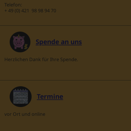
Telefon:
+ 49 (0) 421 98 98 94 70
Spende an uns
Herzlichen Dank für Ihre Spende.
Termine
vor Ort und online