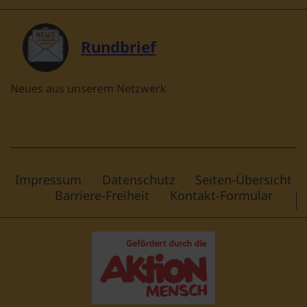
Rundbrief
Neues aus unserem Netzwerk
Impressum
Datenschutz
Seiten-Übersicht
Barriere-Freiheit
Kontakt-Formular