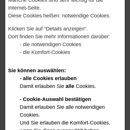
Internet-Seite.
Diese Cookies heißen: notwendige Cookies.
Klicken Sie auf "Details anzeigen".
Start
Dort finden Sie mehr Informationen darüber:
- die notwendigen Cookies
Vorlesen
- die Komfort-Cookies
Sie können auswählen:
- alle Cookies erlauben
Damit erlauben Sie
alle
Cookies.
- Cookie-Auswahl bestätigen
Damit erlauben Sie alle notwendigen
Cookies.
Und Sie erlauben die Komfort-Cookies,