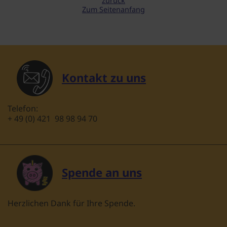
zurück
Zum Seitenanfang
Kontakt zu uns
Telefon:
+ 49 (0) 421 98 98 94 70
Spende an uns
Herzlichen Dank für Ihre Spende.