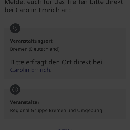
Meldet euch für das Treffen bitte direkt
bei Carolin Emrich an:
Veranstaltungsort
Bremen (Deutschland)
Bitte erfragt den Ort direkt bei
Carolin Emrich
.
Veranstalter
Regional-Gruppe Bremen und Umgebung