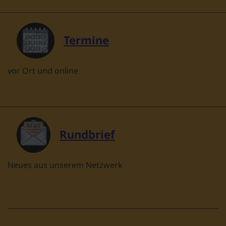
Termine
vor Ort und online
Rundbrief
Neues aus unserem Netzwerk