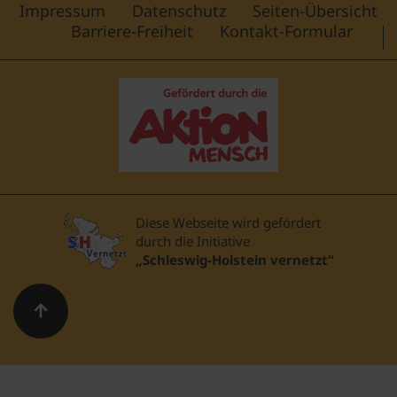
Impressum
Datenschutz
Seiten-Übersicht
Barriere-Freiheit
Kontakt-Formular
Diese Webseite wird gefördert
durch die Initiative
„Schleswig-Holstein vernetzt“